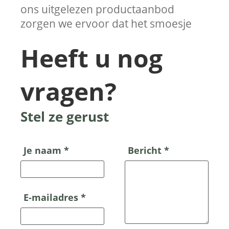
ons uitgelezen productaanbod
zorgen we ervoor dat het smoesje
Heeft u nog
vragen?
Stel ze gerust
Je naam *
Bericht *
E-mailadres *