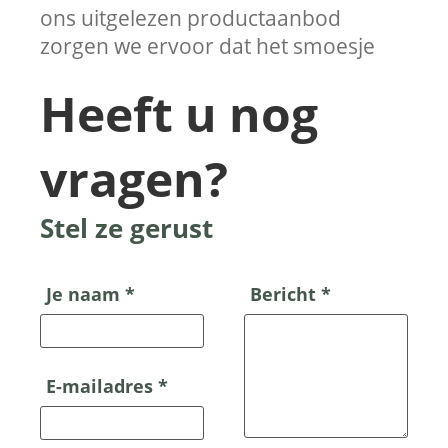
ons uitgelezen productaanbod
zorgen we ervoor dat het smoesje
Heeft u nog
vragen?
Stel ze gerust
Je naam *
Bericht *
E-mailadres *