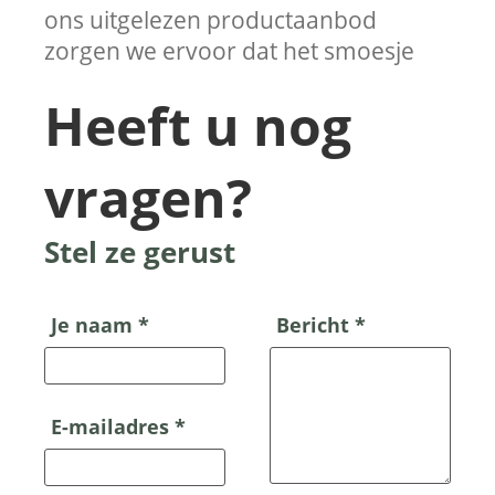
ons uitgelezen productaanbod
zorgen we ervoor dat het smoesje
Heeft u nog
vragen?
Stel ze gerust
Je naam *
Bericht *
E-mailadres *