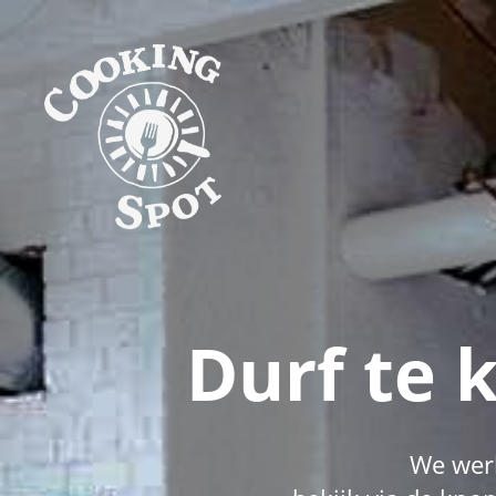
Durf te 
We wer