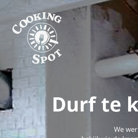
Durf te 
We wer