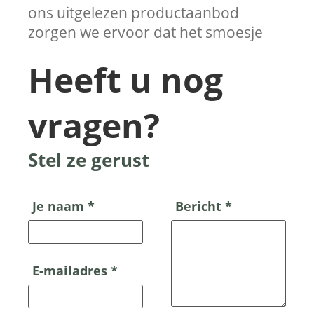
ons uitgelezen productaanbod
zorgen we ervoor dat het smoesje
Heeft u nog
vragen?
Stel ze gerust
Je naam *
Bericht *
E-mailadres *