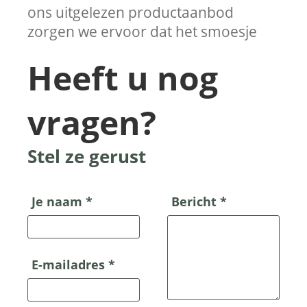
ons uitgelezen productaanbod
zorgen we ervoor dat het smoesje
Heeft u nog
vragen?
Stel ze gerust
Je naam *
Bericht *
E-mailadres *