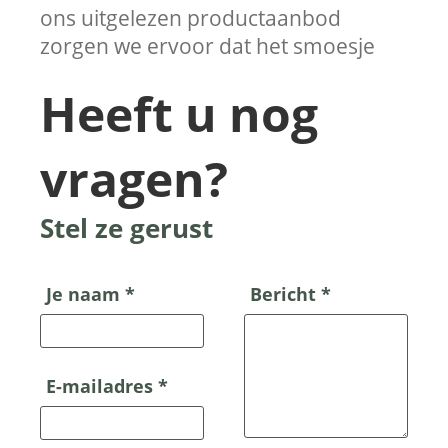
ons uitgelezen productaanbod
zorgen we ervoor dat het smoesje
Heeft u nog
vragen?
Stel ze gerust
Je naam *
Bericht *
E-mailadres *